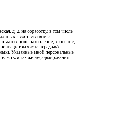
кая, д. 2, на обработку, в том числе
данных в соответствии с
стематизацию, накопление, хранение,
нение (в том числе передачу),
ных). Указанные мной персональные
тельств, а так же информирования